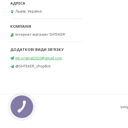
Львів, Україна
Інтернет магазин 'SHTEKER'
mt.original2020@gmail.com
@SHTEKER_shopBot