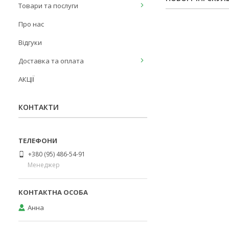
Товари та послуги
Про нас
Відгуки
Доставка та оплата
АКЦІЇ
КОНТАКТИ
+380 (95) 486-54-91
Менеджер
Анна