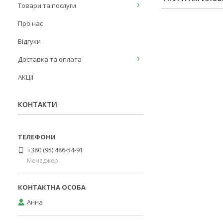
Товари та послуги
Про нас
Відгуки
Доставка та оплата
АКЦІЇ
КОНТАКТИ
+380 (95) 486-54-91
Менеджер
Анна