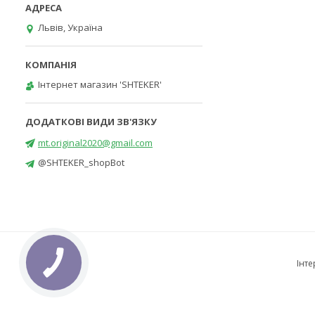
Львів, Україна
Інтернет магазин 'SHTEKER'
mt.original2020@gmail.com
@SHTEKER_shopBot