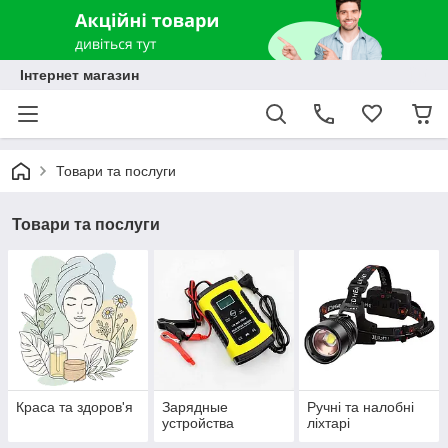
Інтернет магазин
Товари та послуги
Товари та послуги
Краса та здоров'я
Зарядные
Ручні та налобні
устройства
ліхтарі