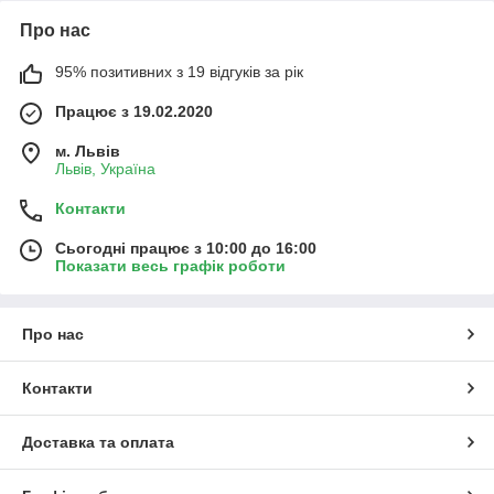
Про нас
95% позитивних з 19 відгуків за рік
Працює з 19.02.2020
м. Львів
Львів, Україна
Контакти
Сьогодні працює з 10:00 до 16:00
Показати весь графік роботи
Про нас
Контакти
Доставка та оплата