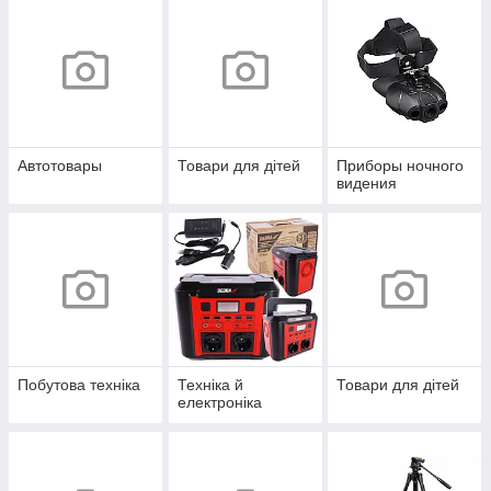
Автотовары
Товари для дітей
Приборы ночного
видения
Побутова техніка
Техніка й
Товари для дітей
електроніка