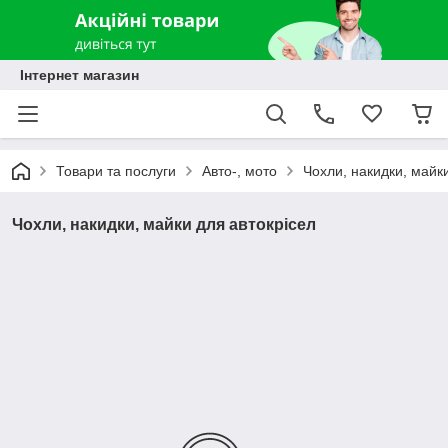
Інтернет магазин
Товари та послуги
Авто-, мото
Чохли, накидки, майк
Чохли, накидки, майки для автокрісел