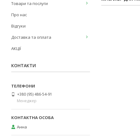
Товари та послуги
Про нас
Відгуки
Доставка та оплата
АКЦІЇ
КОНТАКТИ
+380 (95) 486-54-91
Менеджер
Анна