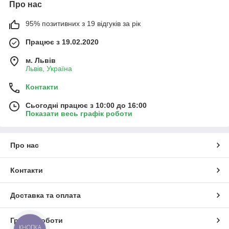
Про нас
95% позитивних з 19 відгуків за рік
Працює з 19.02.2020
м. Львів
Львів, Україна
Контакти
Сьогодні працює з 10:00 до 16:00
Показати весь графік роботи
Про нас
Контакти
Доставка та оплата
Графік роботи
КНОПКА