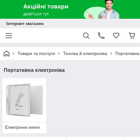
Інтернет магазин
Товари та послуги
Техніка й електроніка
Портативна 
Портативна електроніка
Електронні книги