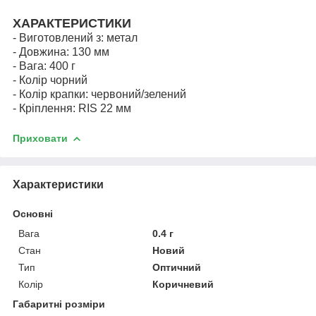
ХАРАКТЕРИСТИКИ
- Виготовлений з: метал
- Довжина: 130 мм
- Вага: 400 г
- Колір чорний
- Колір крапки: червоний/зелений
- Кріплення: RIS 22 мм
Приховати
Характеристики
Основні
Вага
0.4 г
Стан
Новий
Тип
Оптичний
Колір
Коричневий
Габаритні розміри