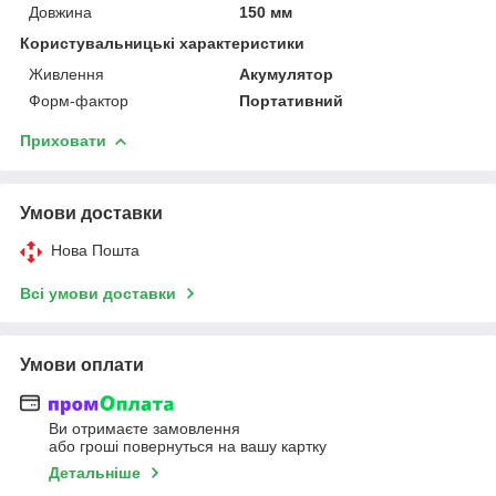
Довжина
150 мм
Користувальницькі характеристики
Живлення
Акумулятор
Форм-фактор
Портативний
Приховати
Умови доставки
Нова Пошта
Всі умови доставки
Умови оплати
Ви отримаєте замовлення
або гроші повернуться на вашу картку
Детальніше