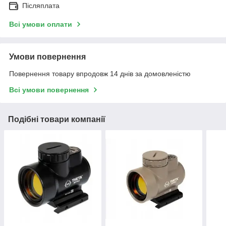
Післяплата
Всі умови оплати
Умови повернення
Повернення товару впродовж 14 днів за домовленістю
Всі умови повернення
Подібні товари компанії