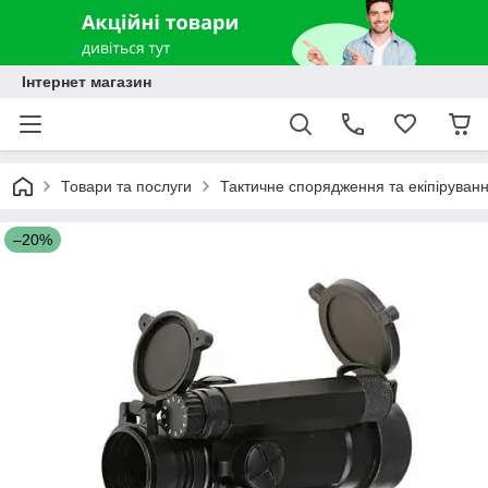
Інтернет магазин
Товари та послуги
Тактичне спорядження та екіпіруван
–20%