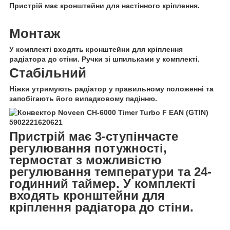
Пристрій має кронштейни для настінного кріплення.
Монтаж
У комплекті входять кронштейни для кріплення
радіатора до стіни. Ручки зі шпильками у комплекті.
Стабільний
Ніжки утримують радіатор у правильному положенні та
запобігають його випадковому падінню.
Пристрій має 3-ступінчасте
регулювання потужності,
термостат з можливістю
регулювання температури та 24-
годинний таймер. У комплекті
входять кронштейни для
кріплення радіатора до стіни.