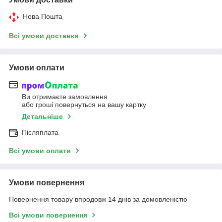
Нова Пошта
Всі умови доставки
Умови оплати
Ви отримаєте замовлення
або гроші повернуться на вашу картку
Детальніше
Післяплата
Всі умови оплати
Умови повернення
Повернення товару впродовж 14 днів за домовленістю
Всі умови повернення