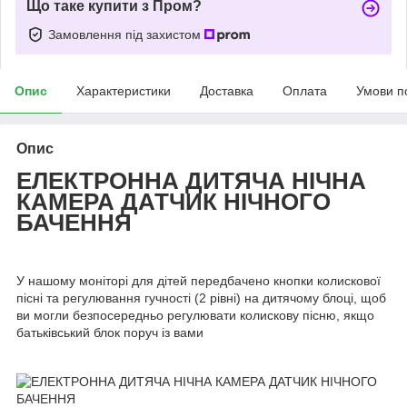
Що таке купити з Пром?
Замовлення під захистом
Опис
Характеристики
Доставка
Оплата
Умови п
Опис
ЕЛЕКТРОННА ДИТЯЧА НІЧНА
КАМЕРА ДАТЧИК НІЧНОГО
БАЧЕННЯ
У нашому моніторі для дітей передбачено кнопки колискової
пісні та регулювання гучності (2 рівні) на дитячому блоці, щоб
ви могли безпосередньо регулювати колискову пісню, якщо
батьківський блок поруч із вами