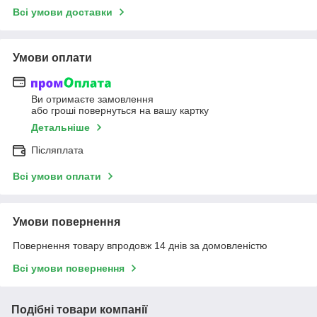
Всі умови доставки
Умови оплати
Ви отримаєте замовлення
або гроші повернуться на вашу картку
Детальніше
Післяплата
Всі умови оплати
Умови повернення
Повернення товару впродовж 14 днів за домовленістю
Всі умови повернення
Подібні товари компанії