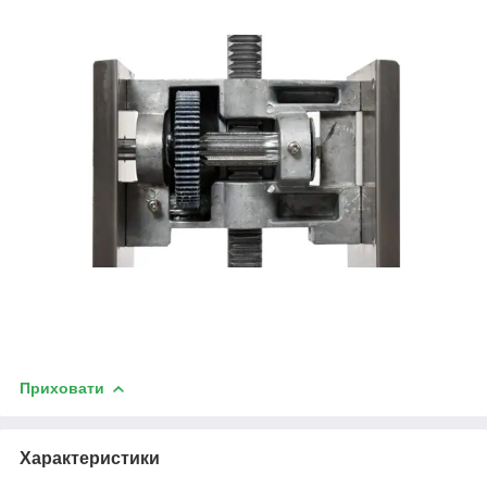
Приховати
Характеристики