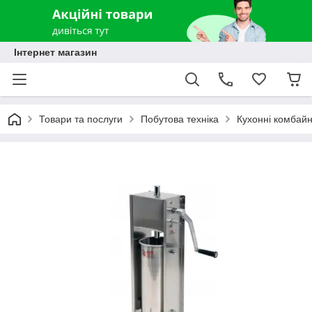
Інтернет магазин
Товари та послуги
Побутова техніка
Кухонні комбайн