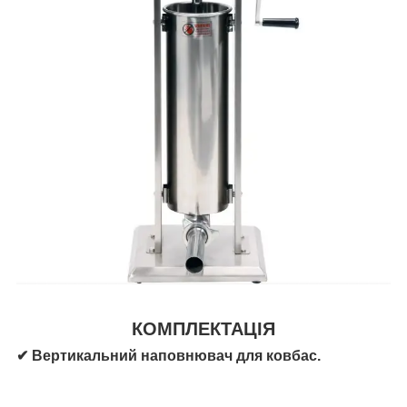
КОМПЛЕКТАЦІЯ
✔ Вертикальний наповнювач для ковбас.