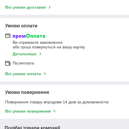
Всі умови доставки
Умови оплати
Ви отримаєте замовлення
або гроші повернуться на вашу картку
Детальніше
Післяплата
Всі умови оплати
Умови повернення
Повернення товару впродовж 14 днів за домовленістю
Всі умови повернення
Подібні товари компанії