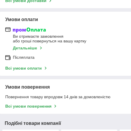
Всі умови доставки
Умови оплати
Ви отримаєте замовлення
або гроші повернуться на вашу картку
Детальніше
Післяплата
Всі умови оплати
Умови повернення
Повернення товару впродовж 14 днів за домовленістю
Всі умови повернення
Подібні товари компанії