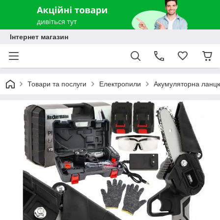
Інтернет магазин
Товари та послуги
Електропили
Акумуляторна ланцю